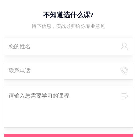
不知道选什么课?
留下信息，实战导师给你专业意见