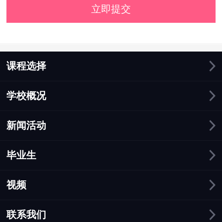
立即提交
课程选择
学校概况
新闻活动
毕业生
视频
联系我们