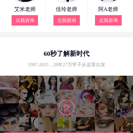
艾米老师
佳玲老师
阿A老师
点我咨询
点我咨询
点我咨询
60秒了解新时代
1997-2025，28年27万学子从这里出发