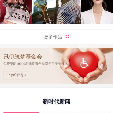
更多作品
讯伊筑梦基金会
免费资助10000名残疾青年免费学习美业技术
了解详情 +
新时代新闻