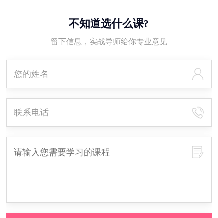
不知道选什么课?
留下信息，实战导师给你专业意见