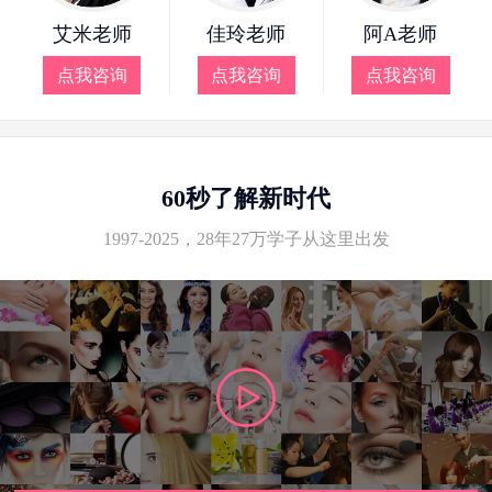
艾米老师
佳玲老师
阿A老师
点我咨询
点我咨询
点我咨询
60秒了解新时代
1997-2025，28年27万学子从这里出发