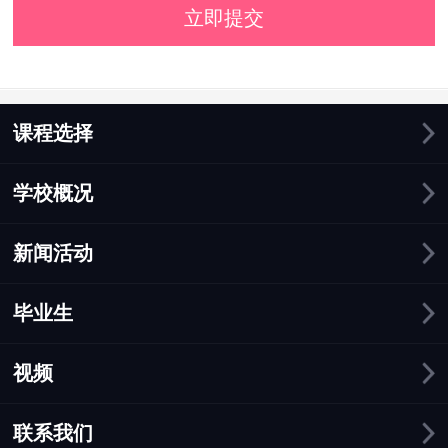
立即提交
课程选择
学校概况
新闻活动
毕业生
视频
联系我们