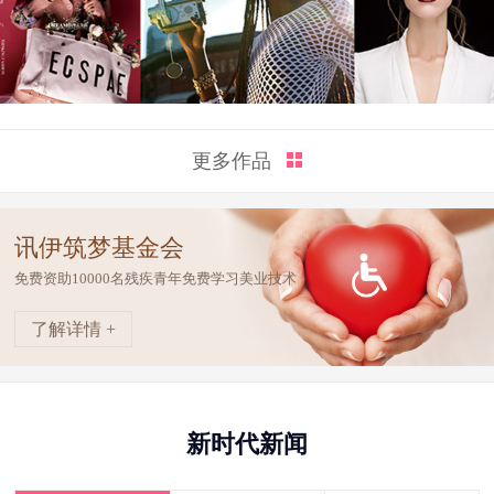
更多作品
讯伊筑梦基金会
免费资助10000名残疾青年免费学习美业技术
了解详情 +
新时代新闻