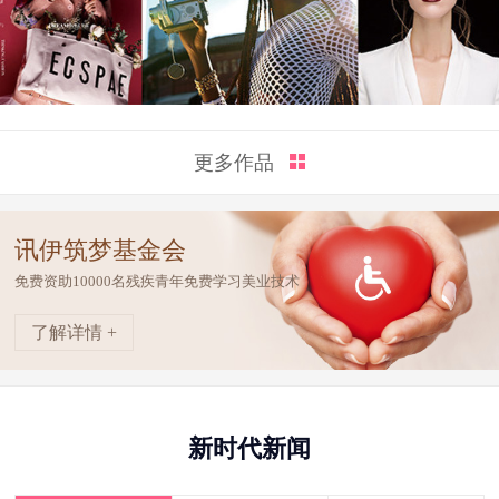
更多作品
讯伊筑梦基金会
免费资助10000名残疾青年免费学习美业技术
了解详情 +
新时代新闻