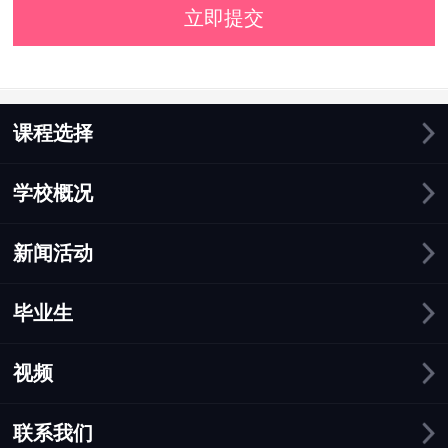
立即提交
课程选择
学校概况
新闻活动
毕业生
视频
联系我们