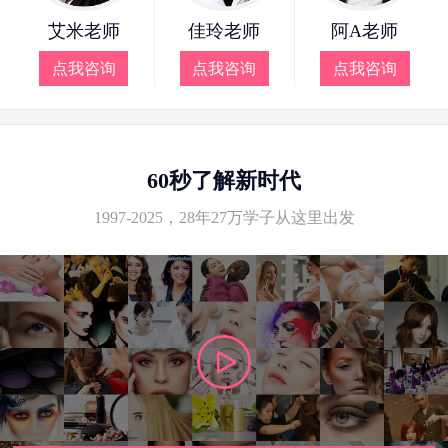
艾米老师
佳玲老师
阿A老师
点我咨询
点我咨询
点我咨询
60秒了解新时代
1997-2025，28年27万学子从这里出发