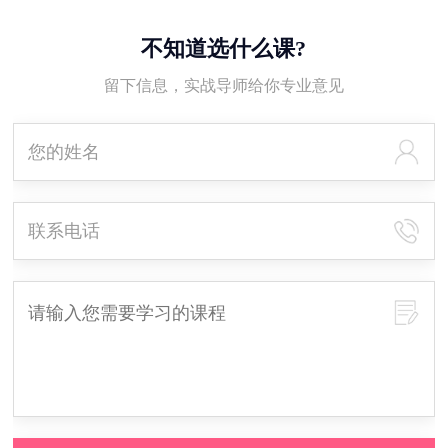
不知道选什么课?
留下信息，实战导师给你专业意见