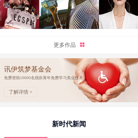
更多作品
讯伊筑梦基金会
免费资助10000名残疾青年免费学习美业技术
了解详情 +
新时代新闻