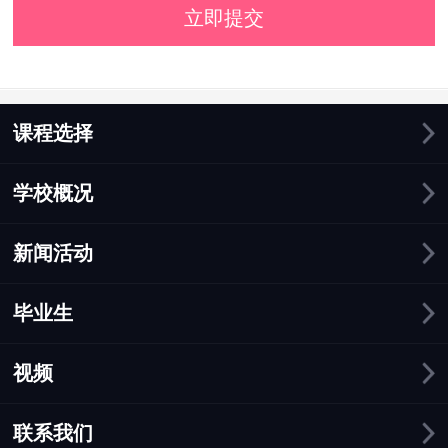
立即提交
课程选择
学校概况
新闻活动
毕业生
视频
联系我们