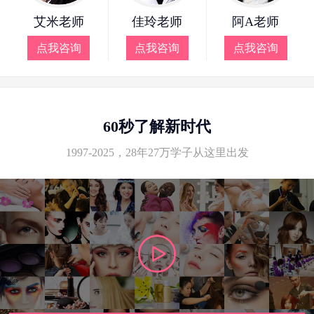
艾米老师
佳玲老师
阿A老师
点我咨询
点我咨询
点我咨询
60秒了解新时代
1997-2025，28年27万学子从这里出发