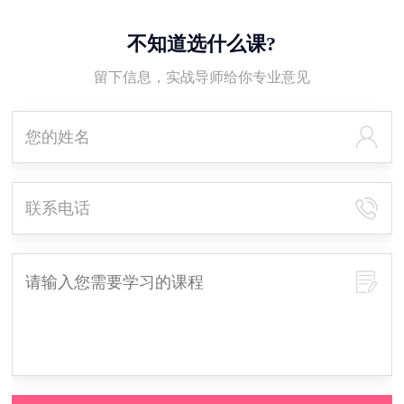
不知道选什么课?
留下信息，实战导师给你专业意见