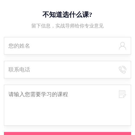
不知道选什么课?
留下信息，实战导师给你专业意见