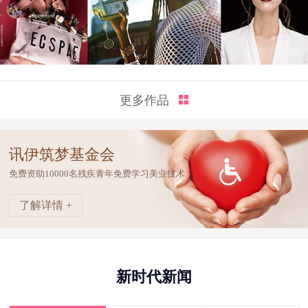
更多作品
讯伊筑梦基金会
免费资助10000名残疾青年免费学习美业技术
了解详情 +
新时代新闻