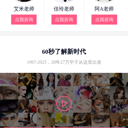
艾米老师
佳玲老师
阿A老师
点我咨询
点我咨询
点我咨询
60秒了解新时代
1997-2025，28年27万学子从这里出发