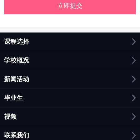
立即提交
课程选择
学校概况
新闻活动
毕业生
视频
联系我们