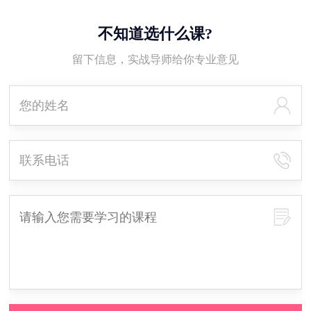
不知道选什么课?
留下信息，实战导师给你专业意见