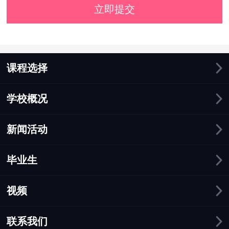
立即提交
课程选择
学校概况
新闻活动
毕业生
视频
联系我们