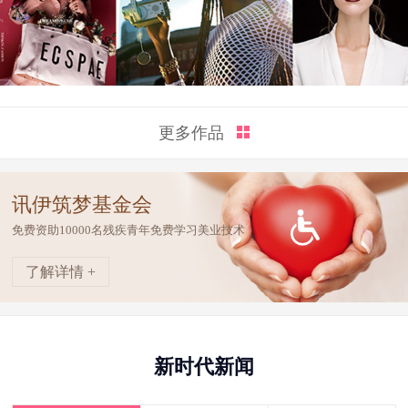
更多作品
讯伊筑梦基金会
免费资助10000名残疾青年免费学习美业技术
了解详情 +
新时代新闻