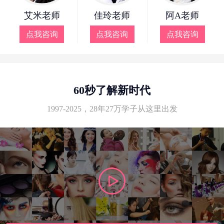
艾米老师
佳玲老师
阿A老师
点我咨询
点我咨询
点我咨询
60秒了解新时代
1997-2025，28年27万学子从这里出发