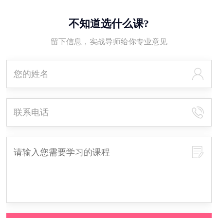
不知道选什么课?
留下信息，实战导师给你专业意见