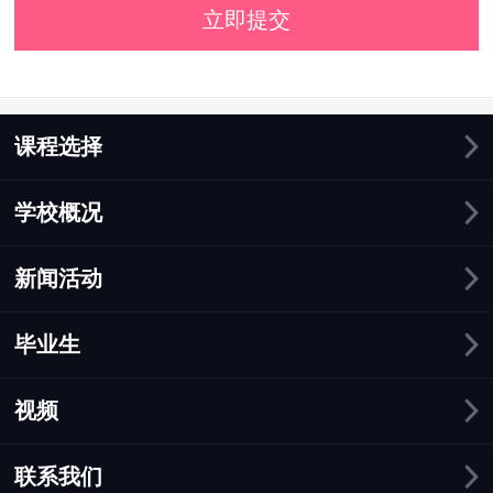
立即提交
课程选择
学校概况
新闻活动
毕业生
视频
联系我们