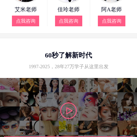
艾米老师
佳玲老师
阿A老师
点我咨询
点我咨询
点我咨询
60秒了解新时代
1997-2025，28年27万学子从这里出发