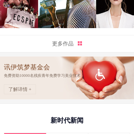
更多作品
讯伊筑梦基金会
免费资助10000名残疾青年免费学习美业技术
了解详情 +
新时代新闻